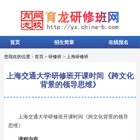
首页
招生简章
在线报名
您现在的位置：
首页
>
研修班
>
上海研修班
上海交通大学研修班开课时间《跨文化
背景的领导思维》
上海交通大学研修班开课时间《跨文化背景的领导
思维》
课程内容