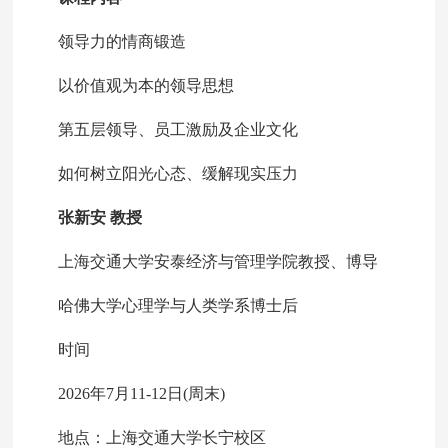
领导力的情商锻造
以价值观为本的领导思想
第五层领导、员工激励及企业文化
如何树立阳光心态、缓解现实压力
张新安 教授
上海交通大学安泰经济与管理学院教授、博导
哈佛大学心理学与人类学系博士后
时间
2026年7月11-12日(周末)
地点：上海交通大学长宁校区