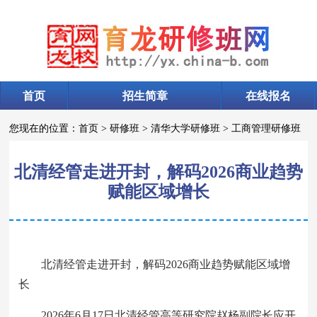
首页
招生简章
在线报名
您现在的位置：
首页
>
研修班
>
清华大学研修班
>
工商管理研修班
北清经管走进开封，解码2026商业趋势
赋能区域增长
北清经管走进开封，解码2026商业趋势赋能区域增
长
2026年6月17日北清经管高等研究院赵杨副院长应开