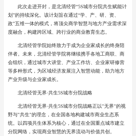
此次走进开封，是北清经管“5S城市分院共生赋能计
划”的持续深化。该计划旨在通过“学、产、研、资、
政”五维一体的模式，将顶尖商学智慧与地方产业需求深
度融合，构建跨区域、跨行业的商业教育生态。
北清经管学院始终致力于成为企业家成长的终身陪
伴者。未来，北清经管学院将继续携手各地工商联、商
会组织，通过城市大讲堂、产业工作坊、企业家研修营
等多种形式，为区域经济发展注入智慧动能，助力地方
产业升级与企业家成长。
北清经管无界·共生5S城市分院战略
北清经管无界·共生5S城市分院战略正以"无界"的视
野与"共生"的理念，在全国各地构建城市商业生态系
统。以四项共生体系为核心，通过在全国重点城市建立
分院网络，实现商业智慧的无界流动与价值共创。