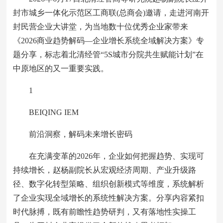
封市城乡一体化示范区工商联(总商会)邀请，走进河南开
封民营企业大讲堂，为当地数十位优秀企业家带来
《2026商业趋势解码—企业增长系统全域解决方案》专
题分享，标志着北清经管“5S城市分院共生赋能计划”在
中原地区的又一重要实践。
1
BEIQING IEM
前沿洞察，解码未来增长密码
在充满变革的2026年，企业如何把握趋势、实现可
持续增长，赵杨副院长从宏观经济周期、产业升级路
径、数字化转型策略、组织创新模式等维度，系统解析
了企业实现全域增长的系统性解决方案。分享内容紧扣
时代脉搏，既有前瞻性趋势研判，又有落地性实操工