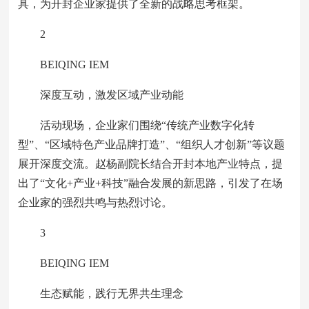
具，为开封企业家提供了全新的战略思考框架。
2
BEIQING IEM
深度互动，激发区域产业动能
活动现场，企业家们围绕“传统产业数字化转
型”、“区域特色产业品牌打造”、“组织人才创新”等议题
展开深度交流。赵杨副院长结合开封本地产业特点，提
出了“文化+产业+科技”融合发展的新思路，引发了在场
企业家的强烈共鸣与热烈讨论。
3
BEIQING IEM
生态赋能，践行无界共生理念