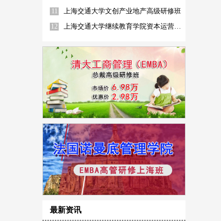
11
上海交通大学文创产业地产高级研修班
12
上海交通大学继续教育学院资本运营高管高级研修班
最新资讯