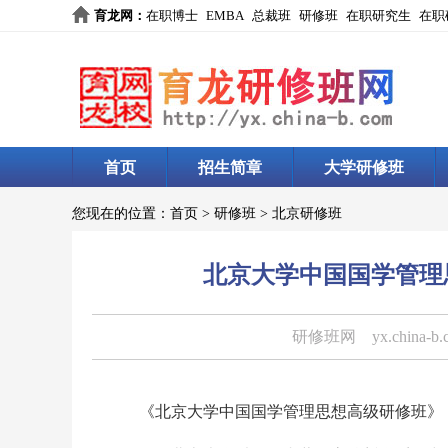
育龙网
：
在职博士
EMBA
总裁班
研修班
在职研究生
在职
首页
招生简章
大学研修班
您现在的位置：
首页
>
研修班
>
北京研修班
北京大学中国国学管理思
研修班网
yx.china-b
《北京大学中国国学管理思想高级研修班》