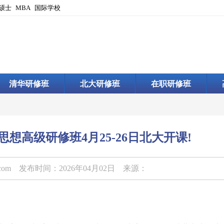
硕士
MBA
国际学校
清华研修班
北大研修班
在职研修班
想高级研修班4月25-26日北大开课!
.com
发布时间：2026年04月02日 来源：