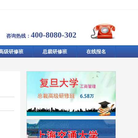
400-8080-302
咨询热线：
高级研修班
总裁研修班
在线报名