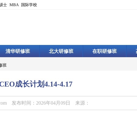
硕士
MBA
国际学校
清华研修班
北大研修班
在职研修班
修班
EO成长计划4.14-4.17
.com
发布时间：2026年04月09日 来源：