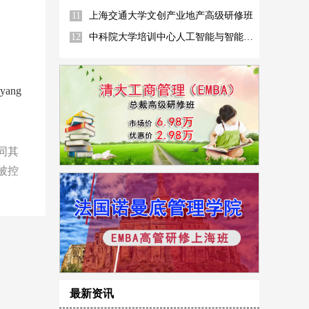
11
上海交通大学文创产业地产高级研修班
12
中科院大学培训中心人工智能与智能产业化高级研修班
ang
同其
被控
最新资讯