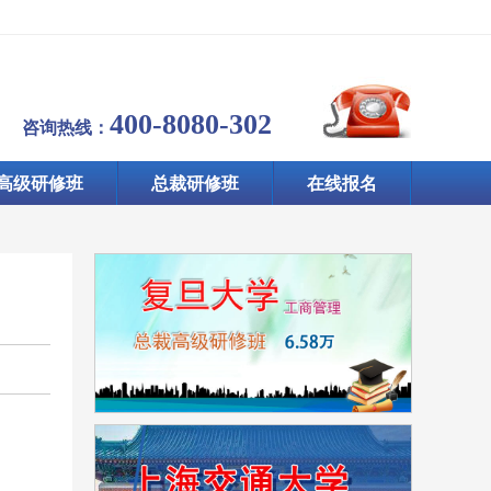
400-8080-302
咨询热线：
高级研修班
总裁研修班
在线报名