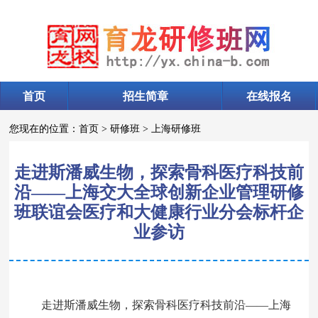
首页
招生简章
在线报名
您现在的位置：
首页
>
研修班
>
上海研修班
走进斯潘威生物，探索骨科医疗科技前
沿——上海交大全球创新企业管理研修
班联谊会医疗和大健康行业分会标杆企
业参访
走进斯潘威生物，探索骨科医疗科技前沿——上海