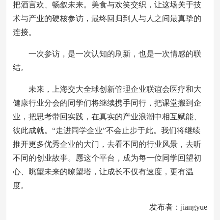
把酒言欢、畅叙未来。美食与欢笑交织，让这场关于技
术与产业的硬核参访，最终回归到人与人之间最真挚的
连接。
一次参访，是一次认知的刷新，也是一次情感的联
结。
未来，上海交大全球创新管理企业联谊会医疗和大
健康行业分会的同学们将继续携手同行，把课堂搬到企
业，把思考带回实践，在真实的产业浪潮中相互赋能、
彼此成就。“走进同学企业”不会止步于此。我们将继续
推开更多优秀企业的大门，去看不同的行业风景，去听
不同的创业故事。愿这个平台，成为每一位同学回望初
心、眺望未来的瞭望塔，让成长不仅有速度，更有温
度。
发布者：jiangyue