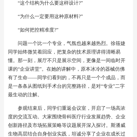
“这个结构为什么要这样设计?”
“为什么一定要用这种原材料?”
“如何把控精准度?”
问题一个比一个专业，气氛也越来越热烈。徐筱婕
同学始终微笑着回应，把复杂的技术原理讲得清晰易
懂。那一刻，展厅不只是展示空间，更像是一间临时开
课的“企业讲堂”。在她的讲解中，原本冰冷的器械仿佛
有了生命——同学们看到的，不再只是一个个成品，而
是一条条从图纸到手术台的完整路径，是对“专业”二字
最生动的注解。
参观结束后，同学们重返会议室，开启了一场高浓
度的交流互动。大家围绕骨科医疗行业发展趋势、企业
创新路径及市场拓展策略等议题展开深入探讨。斯潘威
生物高层结合自身创业实践，坦诚分享了企业在成长过