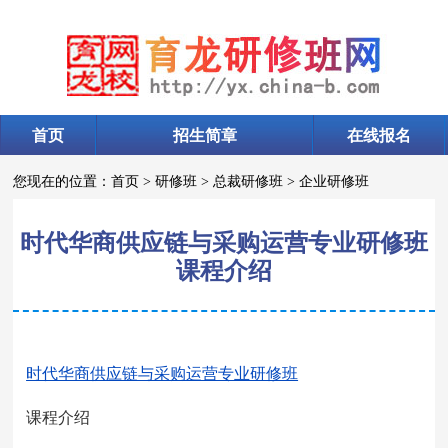
首页
招生简章
在线报名
您现在的位置：
首页
>
研修班
>
总裁研修班
>
企业研修班
时代华商供应链与采购运营专业研修班
课程介绍
时代华商供应链与采购运营专业研修班
课程介绍