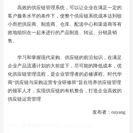
高效的供应链管理系统，可以让企业在满足一定的
客户服务水平的条件下，使整个供应链系统成本达到较
小而把供应商、制造商、仓库、配送中心和渠道商等有
效地组织在一起来进行的产品制造、转运、分销及销
售。
学习和掌握现代采购、供应链的前沿知识，在满足
企业产品流通计划的大前提下，尽可能的降低成本，优
化供应链管理流程，是企业管理者的必修课程。时代华
商“供应链与采购运营专业研修班”旨在培养供应链管理
的领军人才，实现供应链的有机整合，打造企业高效的
供应链运营管理
发布者：ouyang
来源：
研修班网
本页网址：
http://yx.china-