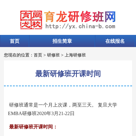
首页
招生简章
在线报名
您现在的位置：
首页
>
研修班
>
上海研修班
最新研修班开课时间
研修班通常是一个月上次课，两至三天。
复旦大学
EMBA研修班2020年3月21-22日
最新研修班开课时间：