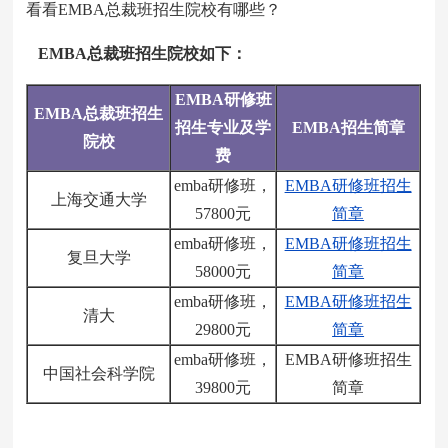
看看EMBA总裁班招生院校有哪些？
EMBA总裁班招生院校如下：
EMBA研修班
EMBA总裁班招生
招生专业及学
EMBA招生简章
院校
费
emba研修班，
EMBA研修班招生
上海交通大学
57800元
简章
emba研修班，
EMBA研修班招生
复旦大学
58000元
简章
emba研修班，
EMBA研修班招生
清大
29800元
简章
emba研修班，
EMBA研修班招生
中国社会科学院
39800元
简章