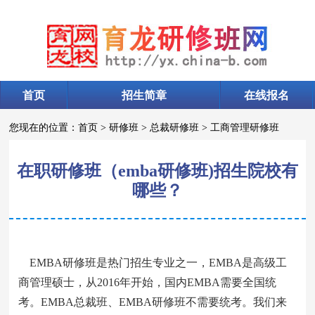
首页
招生简章
在线报名
您现在的位置：
首页
>
研修班
>
总裁研修班
>
工商管理研修班
在职研修班（emba研修班)招生院校有
哪些？
EMBA研修班是热门招生专业之一，EMBA是高级工
商管理硕士，从2016年开始，国内EMBA需要全国统
考。EMBA总裁班、EMBA研修班不需要统考。我们来