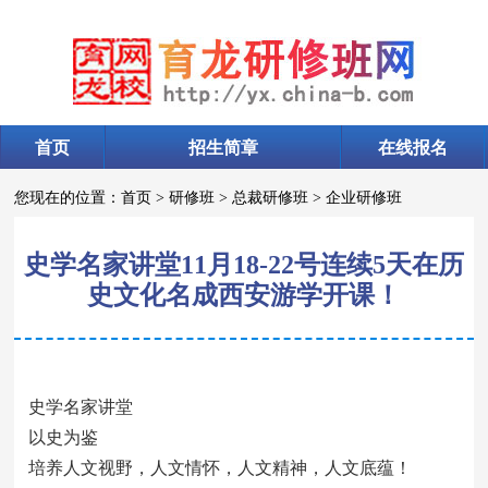
首页
招生简章
在线报名
您现在的位置：
首页
>
研修班
>
总裁研修班
>
企业研修班
史学名家讲堂11月18-22号连续5天在历
史文化名成西安游学开课！
史学名家讲堂
以史为鉴
培养人文视野，人文情怀，人文精神，人文底蕴！