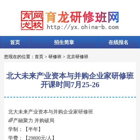
首页
招生简章
在线报名
您现在的位置：
首页
>
研修班
>
北京研修班
北大未来产业资本与并购企业家研修班
开课时间7月25-26
北大未来产业资本与并购企业家研修班
🌈产融聚力 并购破局
学制：【半年】
学费：【29800元/人】