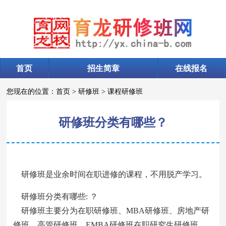
首页
招生简章
在线报名
您现在的位置：
首页
>
研修班
>
课程研修班
研修班分类有哪些？
研修班是业余时间在职进修的课程，不用脱产学习。
研修班分类有哪些: ？
研修班主要分为在职研修班、MBA研修班、房地产研
修班、高管研修班、EMBA研修班在职研究生研修班、