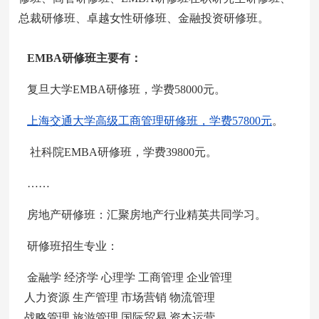
总裁研修班、卓越女性研修班、金融投资研修班。
EMBA研修班主要有：
复旦大学EMBA研修班，学费58000元。
上海交通大学高级工商管理研修班，学费57800元
。
社科院EMBA研修班，学费39800元。
……
房地产研修班：汇聚房地产行业精英共同学习。
研修班招生专业：
金融学 经济学 心理学 工商管理 企业管理
人力资源 生产管理 市场营销 物流管理
战略管理 旅游管理 国际贸易 资本运营