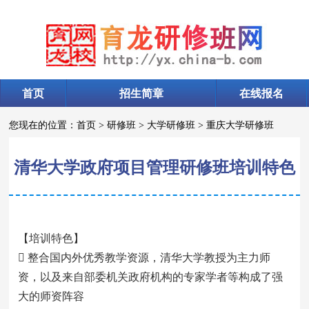
首页
招生简章
在线报名
您现在的位置：
首页
>
研修班
>
大学研修班
>
重庆大学研修班
清华大学政府项目管理研修班培训特色
【培训特色】
 整合国内外优秀教学资源，清华大学教授为主力师
资，以及来自部委机关政府机构的专家学者等构成了强
大的师资阵容