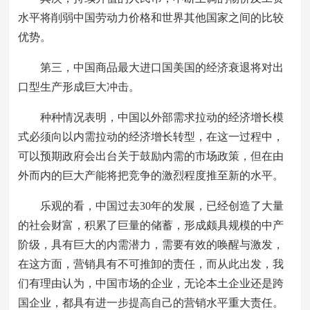
水平将削弱中国劳动力价格和世界其他国家之间的比较
优势。
第三，中国商品最大进口国美国的经济衰退将对出
口型生产形成巨大冲击。
种种情况表明，中国以外部需求拉动的经济增长模
式必须向以内需拉动的经济增长转型，在这一过程中，
可以预期政府会出台关于鼓励内需的市场政策，但在由
外而内的巨大产能将把竞争的激烈程度推至新的水平。
乐观的看，中国过去30年的发展，已经创造了大量
的社会财富，积累了巨量的储蓄，形成颇具规模的中产
阶级，具有巨大的内需潜力，需要有效的唤醒与激发，
在这方面，营销具有不可推卸的责任，而从此出发，我
们有理由认为，中国市场的企业，无论本土企业还是跨
国企业，都具有进一步提高自己的营销水平重大责任。