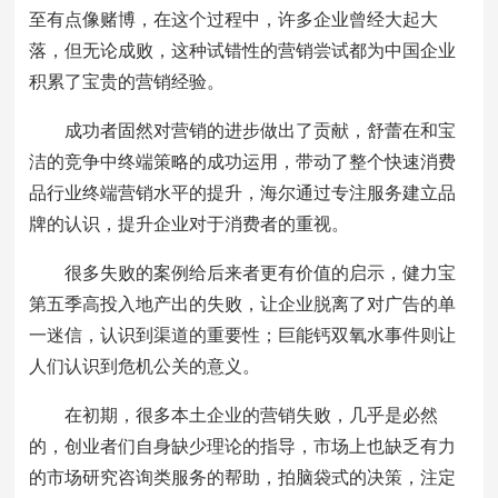
至有点像赌博，在这个过程中，许多企业曾经大起大
落，但无论成败，这种试错性的营销尝试都为中国企业
积累了宝贵的营销经验。
成功者固然对营销的进步做出了贡献，舒蕾在和宝
洁的竞争中终端策略的成功运用，带动了整个快速消费
品行业终端营销水平的提升，海尔通过专注服务建立品
牌的认识，提升企业对于消费者的重视。
很多失败的案例给后来者更有价值的启示，健力宝
第五季高投入地产出的失败，让企业脱离了对广告的单
一迷信，认识到渠道的重要性；巨能钙双氧水事件则让
人们认识到危机公关的意义。
在初期，很多本土企业的营销失败，几乎是必然
的，创业者们自身缺少理论的指导，市场上也缺乏有力
的市场研究咨询类服务的帮助，拍脑袋式的决策，注定