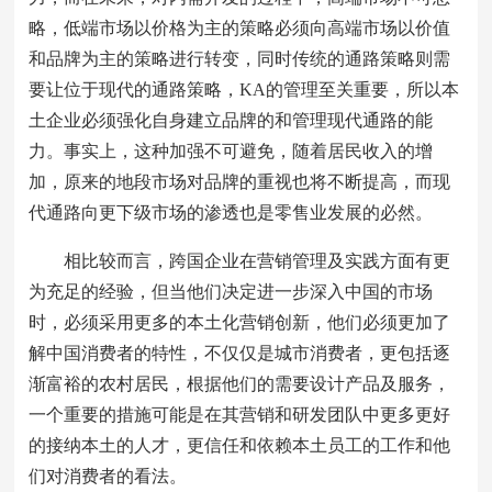
略，低端市场以价格为主的策略必须向高端市场以价值
和品牌为主的策略进行转变，同时传统的通路策略则需
要让位于现代的通路策略，KA的管理至关重要，所以本
土企业必须强化自身建立品牌的和管理现代通路的能
力。事实上，这种加强不可避免，随着居民收入的增
加，原来的地段市场对品牌的重视也将不断提高，而现
代通路向更下级市场的渗透也是零售业发展的必然。
相比较而言，跨国企业在营销管理及实践方面有更
为充足的经验，但当他们决定进一步深入中国的市场
时，必须采用更多的本土化营销创新，他们必须更加了
解中国消费者的特性，不仅仅是城市消费者，更包括逐
渐富裕的农村居民，根据他们的需要设计产品及服务，
一个重要的措施可能是在其营销和研发团队中更多更好
的接纳本土的人才，更信任和依赖本土员工的工作和他
们对消费者的看法。