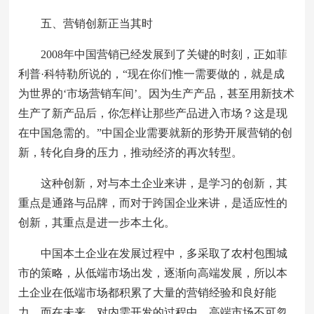
五、营销创新正当其时
2008年中国营销已经发展到了关键的时刻，正如菲
利普·科特勒所说的，“现在你们惟一需要做的，就是成
为世界的‘市场营销车间’。因为生产产品，甚至用新技术
生产了新产品后，你怎样让那些产品进入市场？这是现
在中国急需的。”中国企业需要就新的形势开展营销的创
新，转化自身的压力，推动经济的再次转型。
这种创新，对与本土企业来讲，是学习的创新，其
重点是通路与品牌，而对于跨国企业来讲，是适应性的
创新，其重点是进一步本土化。
中国本土企业在发展过程中，多采取了农村包围城
市的策略，从低端市场出发，逐渐向高端发展，所以本
土企业在低端市场都积累了大量的营销经验和良好能
力，而在未来，对内需开发的过程中，高端市场不可忽