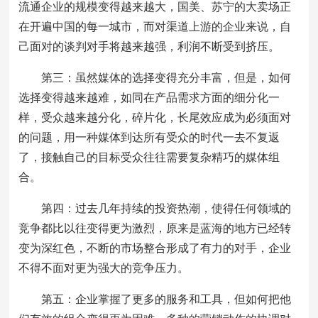
流通企业的规模变得越来越大，国美、苏宁的大卖场正
在开遍中国的每一城市，而对渠道上游的企业来说，自
己面对的谈判对手将越来越强，利润不断受到挤压。
第三：虽然媒体的选择变得充分丰富，但是，如何
选择变得越来越难，如同在产品需求方面的细分化一
样，受众越来越分化，碎片化，长尾效应成为必须面对
的问题，用一种媒体到达所有受众的时代一去不复返
了，接触自己的目标受众往往需要复杂精巧的媒体组
合。
第四：过去几年持续的投资热潮，使得任何领域的
竞争都比以往变得更为激烈，原来是蓝海的地方已经转
变为深红色，不断的市场整合形成了有力的对手，企业
不得不面对更为强大的竞争压力。
第五：企业掌握了更多的服务和工具，但如何把他