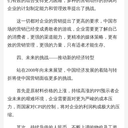
们有效的组合变得更为困难，多种的营销动作的协调对
企业的计划制定能力和管理效率提出了挑战。
这一切都对企业的营销提出了更高的要求，中国市
场的营销已经变成勇敢者的游戏，企业需要更了解自己
的消费者，更强的渠道能力，更精准的媒体策略，更有
效的营销管理，更强的力量，只有适者才能生存。
四、未来的挑战——推动新的经济转型
站在2008年向未来展望，中国经济发展的着陆与转
折将使中国营销面临更多的挑战。
首先是原材料价格的上涨，持续高涨的PPI预示者企
业未来的艰难环境，企业需要面对更为严峻的成本压
力，而国家对CPI的控制，将对企业的利润构成极大的压
缩。
其次，持续升值的人民币，不断上调的物价及工资