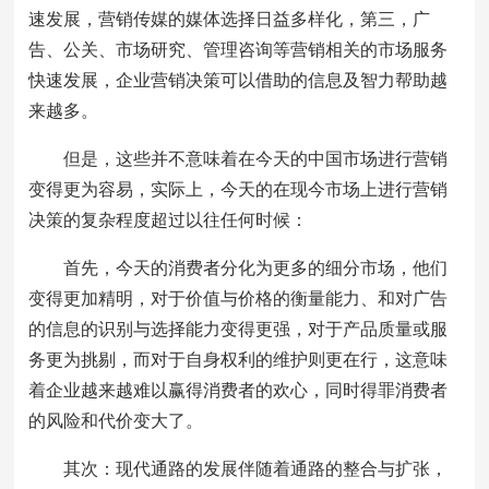
速发展，营销传媒的媒体选择日益多样化，第三，广
告、公关、市场研究、管理咨询等营销相关的市场服务
快速发展，企业营销决策可以借助的信息及智力帮助越
来越多。
但是，这些并不意味着在今天的中国市场进行营销
变得更为容易，实际上，今天的在现今市场上进行营销
决策的复杂程度超过以往任何时候：
首先，今天的消费者分化为更多的细分市场，他们
变得更加精明，对于价值与价格的衡量能力、和对广告
的信息的识别与选择能力变得更强，对于产品质量或服
务更为挑剔，而对于自身权利的维护则更在行，这意味
着企业越来越难以赢得消费者的欢心，同时得罪消费者
的风险和代价变大了。
其次：现代通路的发展伴随着通路的整合与扩张，