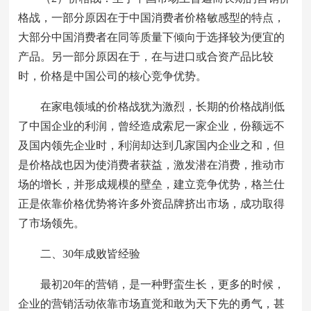
格战，一部分原因在于中国消费者价格敏感型的特点，
大部分中国消费者在同等质量下倾向于选择较为便宜的
产品。另一部分原因在于，在与进口或合资产品比较
时，价格是中国公司的核心竞争优势。
在家电领域的价格战犹为激烈，长期的价格战削低
了中国企业的利润，曾经造成索尼一家企业，份额远不
及国内领先企业时，利润却达到几家国内企业之和，但
是价格战也因为使消费者获益，激发潜在消费，推动市
场的增长，并形成规模的壁垒，建立竞争优势，格兰仕
正是依靠价格优势将许多外资品牌挤出市场，成功取得
了市场领先。
二、30年成败皆经验
最初20年的营销，是一种野蛮生长，更多的时候，
企业的营销活动依靠市场直觉和敢为天下先的勇气，甚