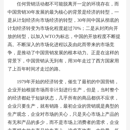
任何营销活动都不可能脱离开一定的环境存在，而
中国营销30年发展的最为核心的背景是经济的转型，一
是从计划经济向市场经济的转型，30年间中国从彻底的
计划经济转变为市场化程度超过70%；二是从封闭向开
放的转型，以加入WTO为标志，中国的开放程度不断提
高。不断深入的市场化进程以及由此而带来的市场竞
争，是推动了中国营销发展的根本动力。正是在这样的
背景下，中国营销从无到有，用30年走过了西方国家用
了上百年时间才走过的路。
1979年开始的经济转变，催生了最初的中国营销，
企业开始根据市场而非计划进行生产，但是，当时整个
的经济都处于短缺状态，几乎所有的商品都供不应求，
企业只要生产，就有销路，最初企业的营销观是典型的
生产观念，企业对市场的关心，只是关心市场上产品的
有无和产品的多少，而不是市场上消费者的需求，企业