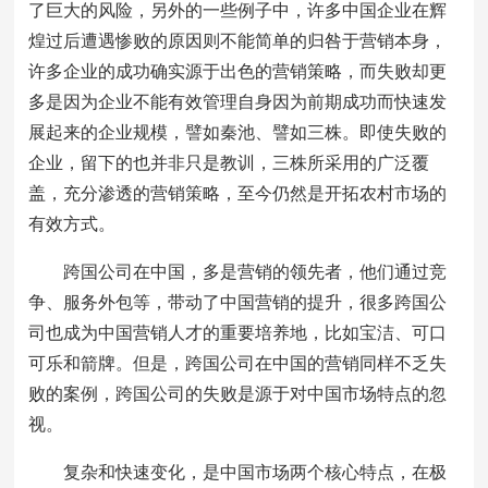
了巨大的风险，另外的一些例子中，许多中国企业在辉
煌过后遭遇惨败的原因则不能简单的归咎于营销本身，
许多企业的成功确实源于出色的营销策略，而失败却更
多是因为企业不能有效管理自身因为前期成功而快速发
展起来的企业规模，譬如秦池、譬如三株。即使失败的
企业，留下的也并非只是教训，三株所采用的广泛覆
盖，充分渗透的营销策略，至今仍然是开拓农村市场的
有效方式。
跨国公司在中国，多是营销的领先者，他们通过竞
争、服务外包等，带动了中国营销的提升，很多跨国公
司也成为中国营销人才的重要培养地，比如宝洁、可口
可乐和箭牌。但是，跨国公司在中国的营销同样不乏失
败的案例，跨国公司的失败是源于对中国市场特点的忽
视。
复杂和快速变化，是中国市场两个核心特点，在极