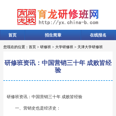
首页
招生简章
在线报名
您现在的位置：
首页
>
研修班
>
大学研修班
>
天津大学研修班
研修班资讯：中国营销三十年 成败皆经
验
研修班资讯：中国营销三十年 成败皆经验
一、营销史也是经济史：