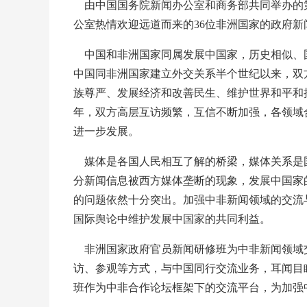
由中国国务院新闻办公室和商务部共同举办的
公室热情欢迎远道而来的36位非洲国家的政府
中国和非洲国家同属发展中国家，历史相似、
中国同非洲国家建立外交关系半个世纪以来，双
族尊严、发展经济和改善民生、维护世界和平和
年，双方高层互访频繁，互信不断加强，各领域
进一步发展。
媒体是各国人民相互了解的桥梁，媒体关系是
分新闻信息被西方媒体垄断的现象，发展中国家
的问题依然十分突出。加强中非新闻领域的交流
国际舆论中维护发展中国家的共同利益。
非洲国家政府官员新闻研修班为中非新闻领域
访、参观等方式，与中国同行交流业务，耳闻目
班作为中非合作论坛框架下的交流平台，为加强