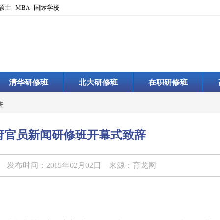
硕士
MBA
国际学校
清华研修班
北大研修班
在职研修班
班
府官员新闻研修班开幕式致辞
发布时间：2015年02月02日 来源：育龙网