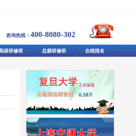
400-8080-302
咨询热线：
高级研修班
总裁研修班
在线报名