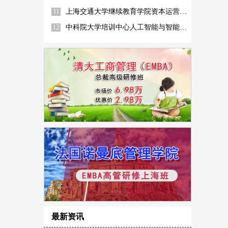
11
上海交通大学继续教育学院资本运营高管高级研修班
12
中科院大学培训中心人工智能与智能产业化高级研修班
最新资讯