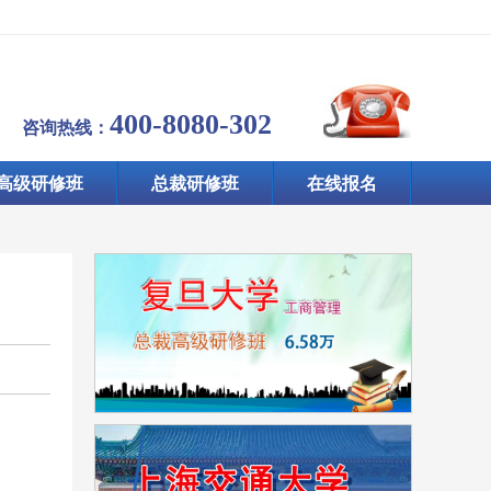
400-8080-302
咨询热线：
高级研修班
总裁研修班
在线报名