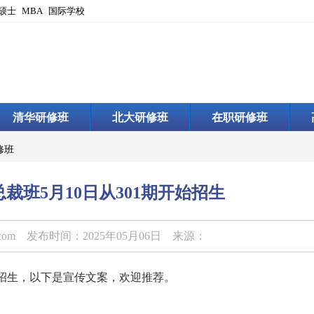
硕士
MBA
国际学校
清华研修班
北大研修班
在职研修班
修班
裁班5月10日从301期开始招生
.com
发布时间：2025年05月06日 来源：
开始招生，以下是宣传文案，欢迎推荐。