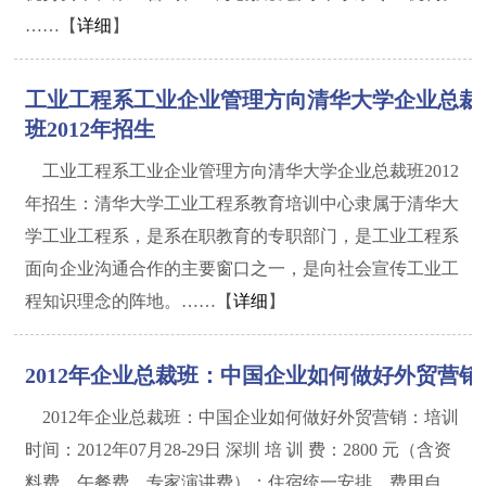
……【
详细
】
工业工程系工业企业管理方向清华大学企业总裁
班2012年招生
工业工程系工业企业管理方向清华大学企业总裁班2012
年招生：清华大学工业工程系教育培训中心隶属于清华大
学工业工程系，是系在职教育的专职部门，是工业工程系
面向企业沟通合作的主要窗口之一，是向社会宣传工业工
程知识理念的阵地。……【
详细
】
2012年企业总裁班：中国企业如何做好外贸营销
2012年企业总裁班：中国企业如何做好外贸营销：培训
时间：2012年07月28-29日 深圳 培 训 费：2800 元（含资
料费、午餐费、专家演讲费）；住宿统一安排，费用自