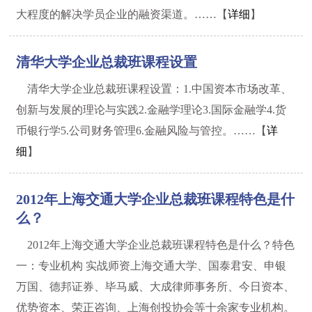
大程度的解决学员企业的融资渠道。……【
详细
】
清华大学企业总裁班课程设置
清华大学企业总裁班课程设置：1.中国资本市场改革、
创新与发展的理论与实践2.金融学理论3.国际金融学4.货
币银行学5.公司财务管理6.金融风险与管控。……【
详
细
】
2012年上海交通大学企业总裁班课程特色是什
么？
2012年上海交通大学企业总裁班课程特色是什么？特色
一：专业机构 实战师资上海交通大学、国泰君安、申银
万国、德邦证券、毕马威、大成律师事务所、今日资本、
优势资本、荣正咨询、上海创投协会等十余家专业机构。