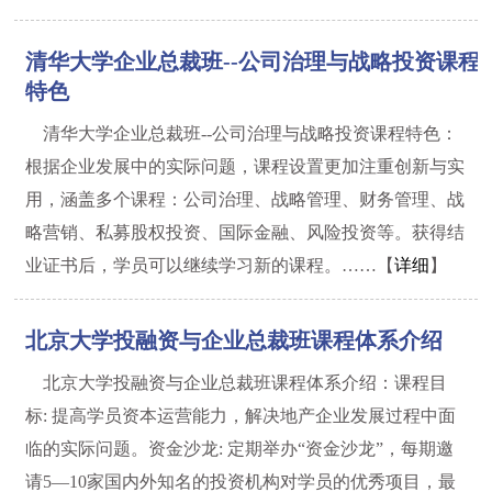
清华大学企业总裁班--公司治理与战略投资课程
特色
清华大学企业总裁班--公司治理与战略投资课程特色：
根据企业发展中的实际问题，课程设置更加注重创新与实
用，涵盖多个课程：公司治理、战略管理、财务管理、战
略营销、私募股权投资、国际金融、风险投资等。获得结
业证书后，学员可以继续学习新的课程。……【
详细
】
北京大学投融资与企业总裁班课程体系介绍
北京大学投融资与企业总裁班课程体系介绍：课程目
标: 提高学员资本运营能力，解决地产企业发展过程中面
临的实际问题。资金沙龙: 定期举办“资金沙龙”，每期邀
1
2
3
4
请5—10家国内外知名的投资机构对学员的优秀项目，最