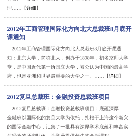
理……【
详细
】
2012年工商管理国际化方向北大总裁班8月底开
课通知
2012年工商管理国际化方向北大总裁班8月底开课通
知：北京大学，简称北大，创办于1898年，初名京师大学
堂，是中国近代第一所国立大学，被公认为中国的最高学
府，也是亚洲和世界最重要的大学之一。……【
详细
】
2012复旦总裁班：金融投资总裁班项目
2012复旦总裁班：金融投资总裁班项目：底蕴深厚——
金融班以国际化的复旦大学为依托，扎根于上海这个新兴
的国际金融中心，汇集了一批具有深厚学术底蕴和丰富实
战经验的师资队伍，为学员提供领先的金融课程。……