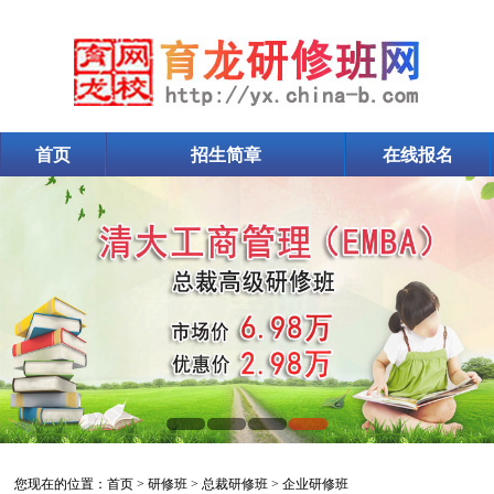
首页
招生简章
在线报名
企业研修班
您现在的位置：
首页
>
研修班
>
总裁研修班
>
企业研修班