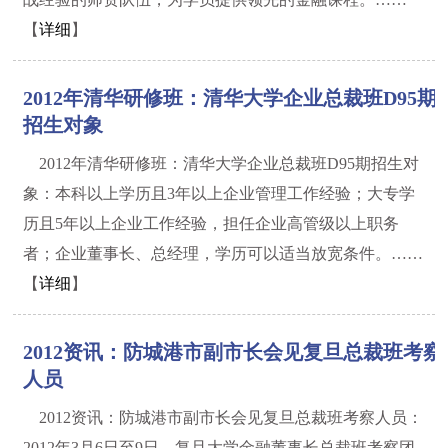
【
详细
】
2012年清华研修班：清华大学企业总裁班D95期
招生对象
2012年清华研修班：清华大学企业总裁班D95期招生对
象：本科以上学历且3年以上企业管理工作经验；大专学
历且5年以上企业工作经验，担任企业高管级以上职务
者；企业董事长、总经理，学历可以适当放宽条件。……
【
详细
】
2012资讯：防城港市副市长会见复旦总裁班考察
人员
2012资讯：防城港市副市长会见复旦总裁班考察人员：
2012年3月6日至9日，复旦大学金融董事长总裁班考察团