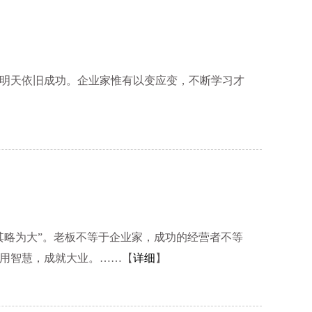
明天依旧成功。企业家惟有以变应变，不断学习才
其略为大”。老板不等于企业家，成功的经营者不等
用智慧，成就大业。……【
详细
】