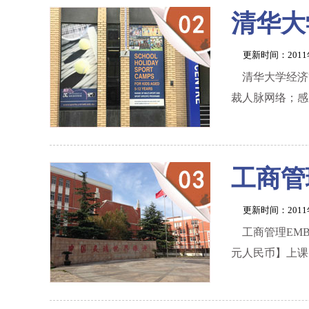
清华大
更新时间：201
清华大学经济
裁人脉网络；感
工商管
更新时间：201
工商管理EM
元人民币】上课