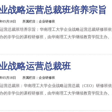
业战略运营总裁班培养宗旨
1年05月18日 所属栏目：
企业研修班
运营总裁班培养宗旨：华南理工大学企业战略运营总裁研修班依
开办的非学位的课程研修班，由华南理工大学继续教育学院主办。
业战略运营总裁班
1年05月18日 所属栏目：
企业研修班
运营总裁班：华南理工大学企业战略运营总裁（CEO）研修班
开办的非学位的课程研修班，由华南理工大学继续教育学院主办。