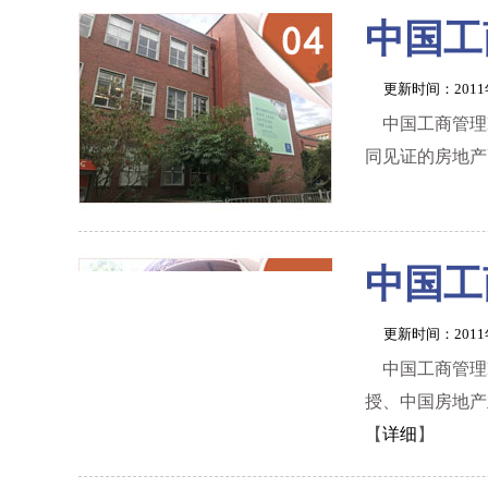
中国工
更新时间：201
中国工商管理
同见证的房地产
中国工
更新时间：201
中国工商管理
授、中国房地产
【
详细
】