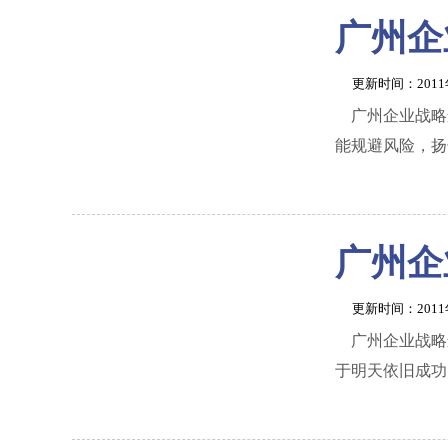
广州企
更新时间：201
广州企业战略
能规避风险，扬
广州企
更新时间：201
广州企业战略
于明天依旧成功