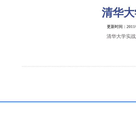
清华大
更新时间：201
清华大学实战