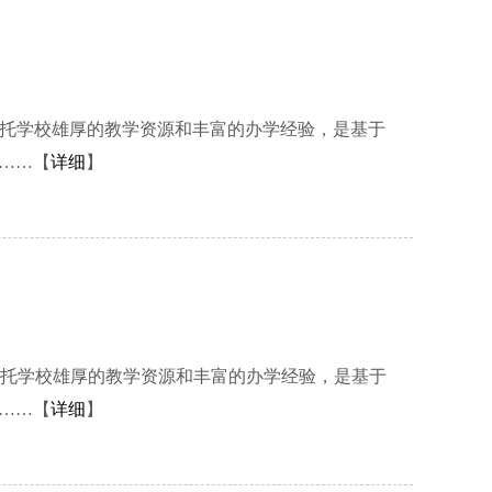
托学校雄厚的教学资源和丰富的办学经验，是基于
……【
详细
】
依托学校雄厚的教学资源和丰富的办学经验，是基于
……【
详细
】