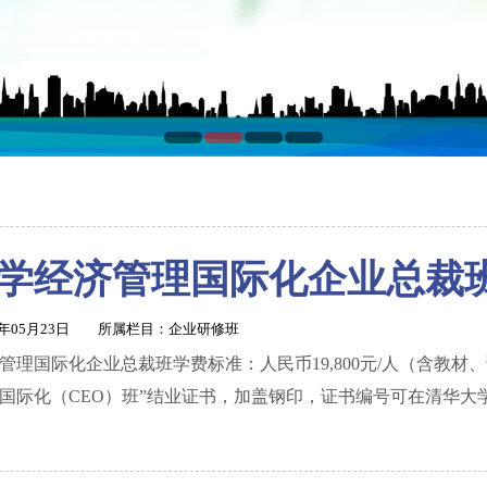
学经济管理国际化企业总裁
1年05月23日 所属栏目：
企业研修班
管理国际化企业总裁班学费标准：人民币19,800元/人（含教
国际化（CEO）班”结业证书，加盖钢印，证书编号可在清华大