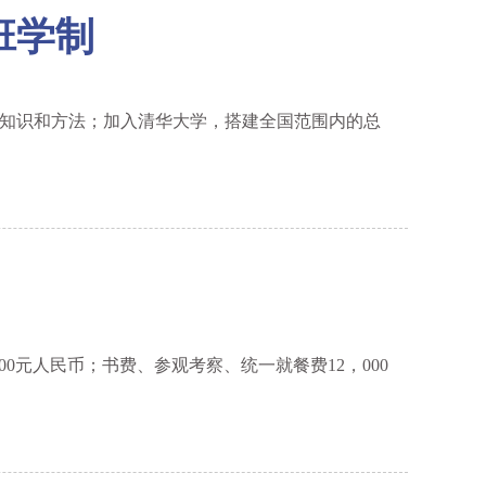
班学制
知识和方法；加入清华大学，搭建全国范围内的总
00元人民币；书费、参观考察、统一就餐费12，000