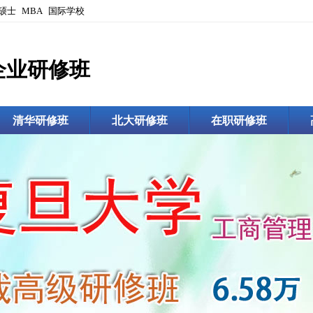
硕士
MBA
国际学校
企业研修班
清华研修班
北大研修班
在职研修班