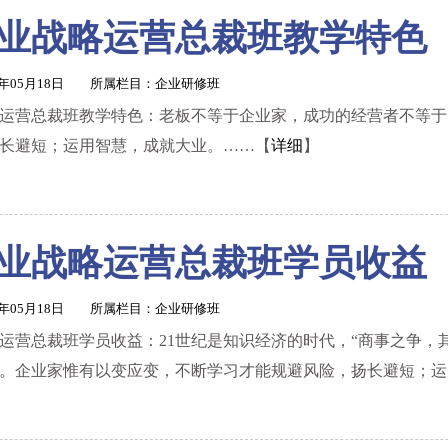
业战略运营总裁班教学特色
1年05月18日 所属栏目：
企业研修班
运营总裁班教学特色：老板不等于企业家，成功的经营者不等于
长避短；运用智慧，成就大业。……【
详细
】
业战略运营总裁班学员收益
1年05月18日 所属栏目：
企业研修班
运营总裁班学员收益：21世纪是知识经济的时代，“商事之争，
。企业家惟有以变应变，不断学习才能规避风险，扬长避短；运