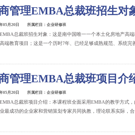
商管理EMBA总裁班招生对
1年05月20日 所属栏目：
企业研修班
EMBA总裁班招生对象：这是南中国唯一一个本土化房地产高端教
高端教育项目；这是一个历时7年、已经足够成熟规范、系统完
商管理EMBA总裁班项目介
1年05月20日 所属栏目：
企业研修班
EMBA总裁班项目介绍：本课程班全面采用EMBA的教学方式，
业最成功的企业家和营销策划专家共同执教，理论联系实际，合力