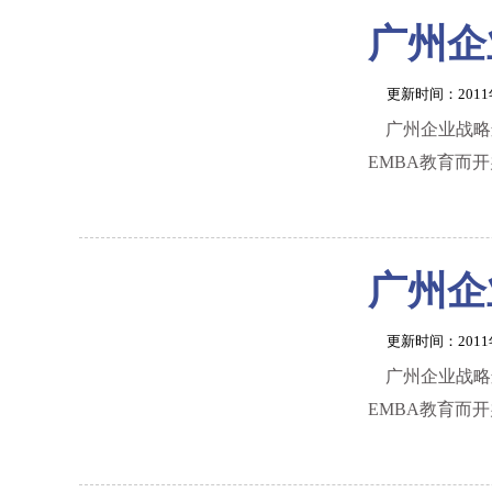
广州企
更新时间：201
广州企业战略
EMBA教育而
广州企
更新时间：201
广州企业战略
EMBA教育而