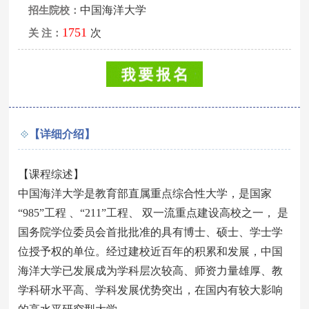
中国海洋大学
招生院校：
1751
次
关 注：
【详细介绍】
【课程综述】
中国海洋大学是教育部直属重点综合性大学，是国家
“985”工程 、“211”工程、 双一流重点建设高校之一， 是
国务院学位委员会首批批准的具有博士、硕士、学士学
位授予权的单位。经过建校近百年的积累和发展，中国
海洋大学已发展成为学科层次较高、师资力量雄厚、教
学科研水平高、学科发展优势突出，在国内有较大影响