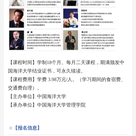
【课程时间】学制18个月。每月二天课程，期满颁发中
国海洋大学结业证书，可永久续读。
【课程费用】学费 3.98万元/人。（学习期间的食宿费、
交通费自理）。
【主办单位】中国海洋大学
【承办单位】中国海洋大学管理学院
【报名信息】